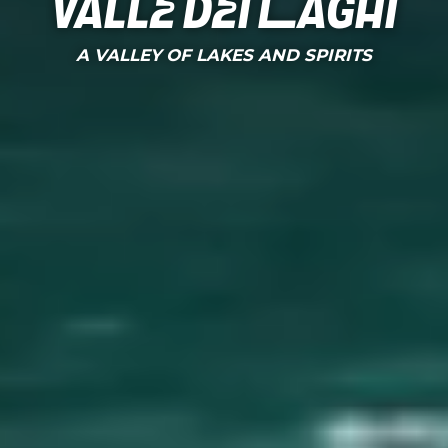
Valle dei Laghi
A VALLEY OF LAKES AND SPIRITS