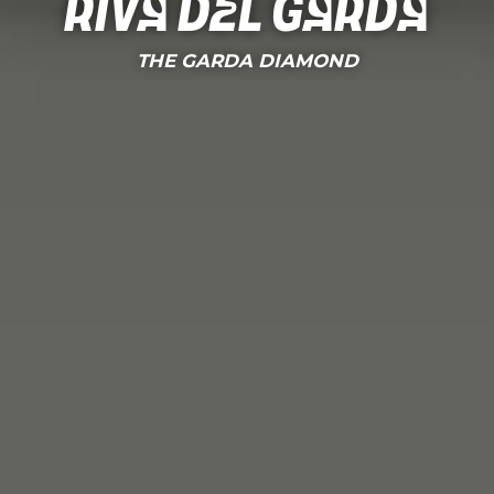
Riva del Garda
THE GARDA DIAMOND