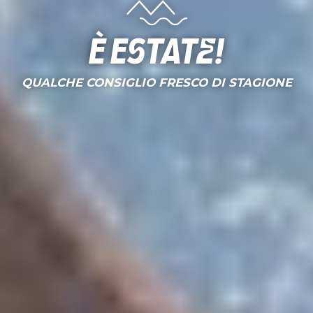
È estate!
QUALCHE CONSIGLIO FRESCO DI STAGIONE