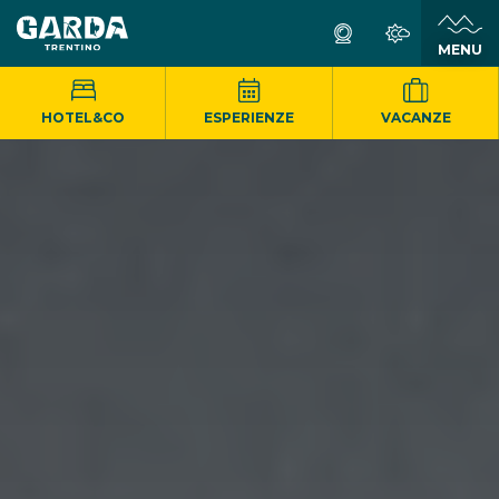
MENU
HOTEL&CO
ESPERIENZE
VACANZE