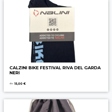
CALZINI BIKE FESTIVAL RIVA DEL GARDA
NERI
15,00 €
da