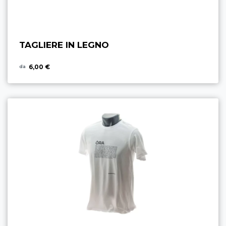
TAGLIERE IN LEGNO
6,00 €
da