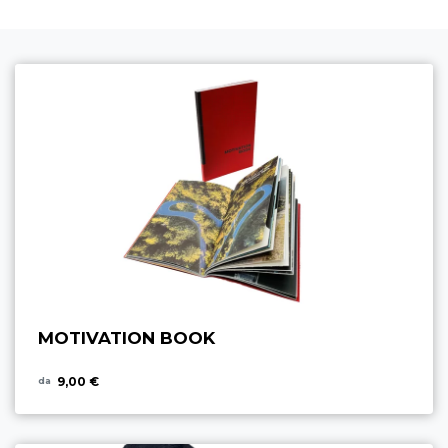
MOTIVATION BOOK
9,00 €
da