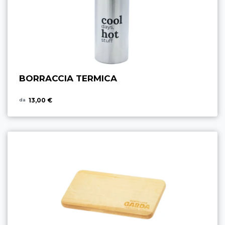
BORRACCIA TERMICA
13,00 €
da