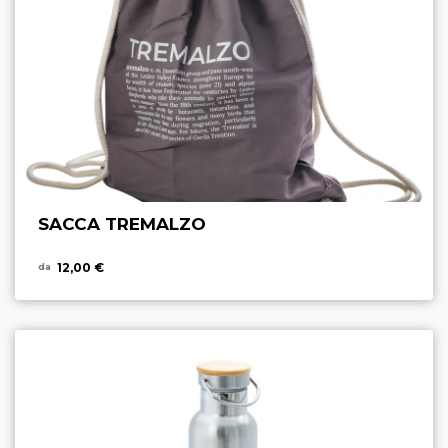
SACCA TREMALZO
12,00 €
da