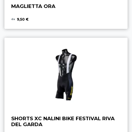
MAGLIETTA ORA
9,50 €
da
SHORTS XC NALINI BIKE FESTIVAL RIVA
DEL GARDA