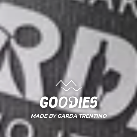
Goodies
MADE BY GARDA TRENTINO