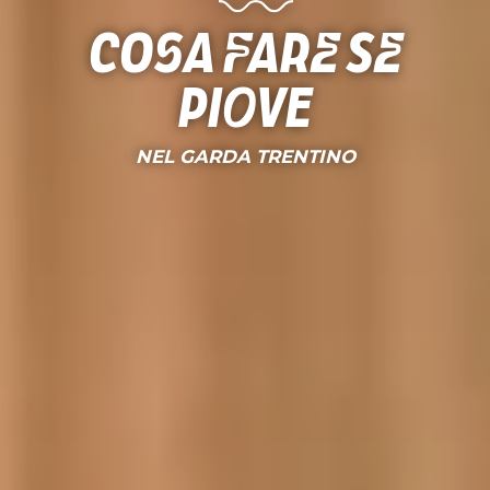
Cosa fare se
piove
NEL GARDA TRENTINO