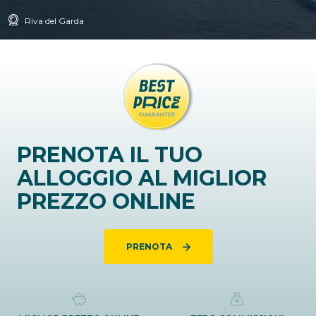
Riva del Garda
PRENOTA IL TUO
ALLOGGIO AL MIGLIOR
PREZZO ONLINE
PRENOTA