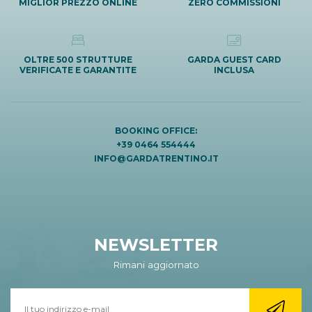
MIGLIOR PREZZO ONLINE
ZERO COMMISSIONI
OLTRE 500 STRUTTURE
GARDA GUEST CARD
VERIFICATE E GARANTITE
INCLUSA
BOOKING OFFICE:
+39 0464 554444
INFO@GARDATRENTINO.IT
NEWSLETTER
Rimani aggiornato