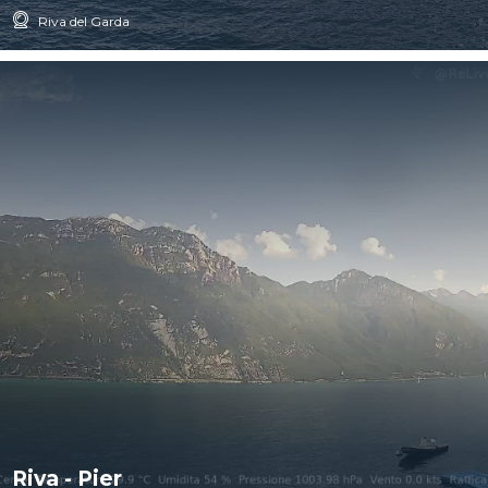
Riva del Garda
Riva - Pier