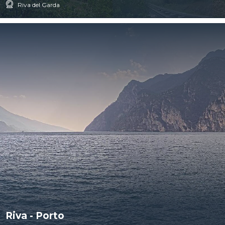
Riva del Garda
Riva - Porto