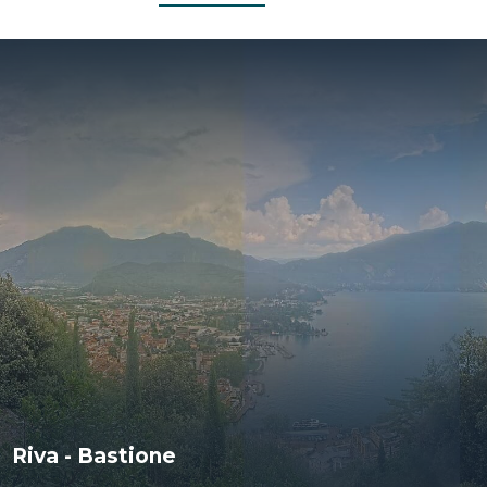
Riva - Bastione