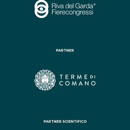
PARTNER
PARTNER SCIENTIFICO