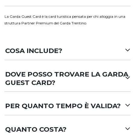
La Garda Guest Card è la card turistica pensata per chi alloggia in una
struttura Partner Premium del Garda Trentino.
COSA INCLUDE?
DOVE POSSO TROVARE LA GARDA
GUEST CARD?
PER QUANTO TEMPO È VALIDA?
QUANTO COSTA?