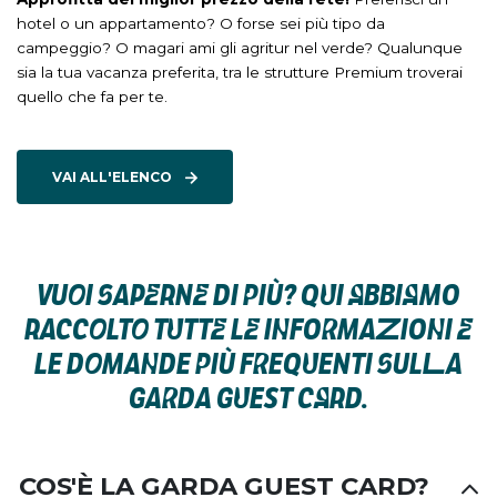
hotel o un appartamento? O forse sei più tipo da
campeggio? O magari ami gli agritur nel verde? Qualunque
sia la tua vacanza preferita, tra le strutture Premium troverai
quello che fa per te.
VAI ALL'ELENCO
VUOI SAPERNE DI PIÙ? QUI ABBIAMO
RACCOLTO TUTTE LE INFORMAZIONI E
LE DOMANDE PIÙ FREQUENTI SULLA
GARDA GUEST CARD.
COS'È LA GARDA GUEST CARD?