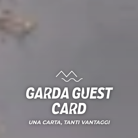
Garda Guest
Card
UNA CARTA, TANTI VANTAGGI