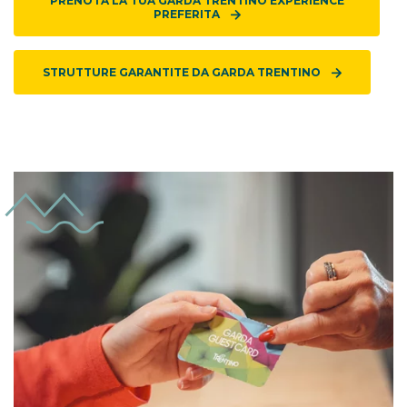
PRENOTA LA TUA GARDA TRENTINO EXPERIENCE
PREFERITA
STRUTTURE GARANTITE DA GARDA TRENTINO