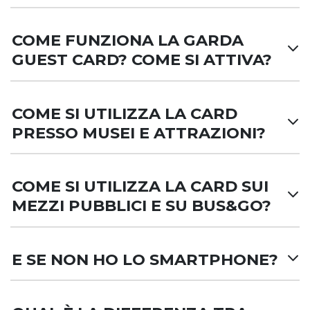
COME FUNZIONA LA GARDA
GUEST CARD? COME SI ATTIVA?
COME SI UTILIZZA LA CARD
PRESSO MUSEI E ATTRAZIONI?
COME SI UTILIZZA LA CARD SUI
MEZZI PUBBLICI E SU BUS&GO?
E SE NON HO LO SMARTPHONE?