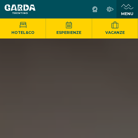
MENU
HOTEL&CO
ESPERIENZE
VACANZE