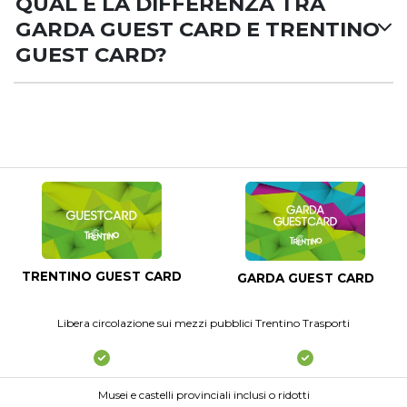
QUAL È LA DIFFERENZA TRA
GARDA GUEST CARD E TRENTINO
GUEST CARD?
TRENTINO GUEST CARD
GARDA GUEST CARD
Libera circolazione sui mezzi pubblici Trentino Trasporti
Musei e castelli provinciali inclusi o ridotti