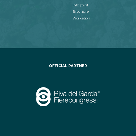
Info point
Brochure
Workation
OFFICIAL PARTNER