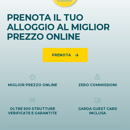
PRENOTA IL TUO
ALLOGGIO AL MIGLIOR
PREZZO ONLINE
PRENOTA
MIGLIOR PREZZO ONLINE
ZERO COMMISSIONI
OLTRE 500 STRUTTURE
GARDA GUEST CARD
VERIFICATE E GARANTITE
INCLUSA