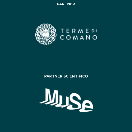
PARTNER
PARTNER SCIENTIFICO