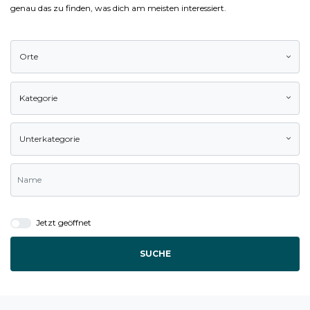
genau das zu finden, was dich am meisten interessiert.
Orte
Kategorie
Unterkategorie
Jetzt geöffnet
SUCHE