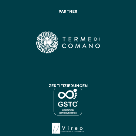
PARTNER
ZERTIFIZIERUNGEN