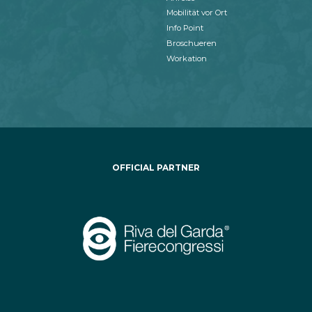
Mobilität vor Ort
Info Point
Broschueren
Workation
OFFICIAL PARTNER