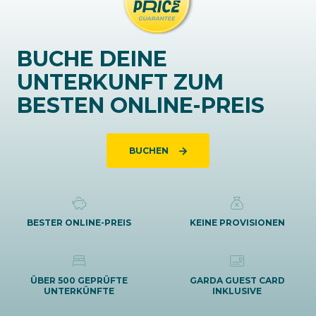
BUCHE DEINE
UNTERKUNFT ZUM
BESTEN ONLINE-PREIS
BUCHEN
BESTER ONLINE-PREIS
KEINE PROVISIONEN
ÜBER 500 GEPRÜFTE
GARDA GUEST CARD
UNTERKÜNFTE
INKLUSIVE