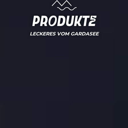
Produkte
LECKERES VOM GARDASEE