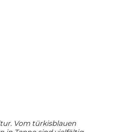
tur. Vom türkisblauen