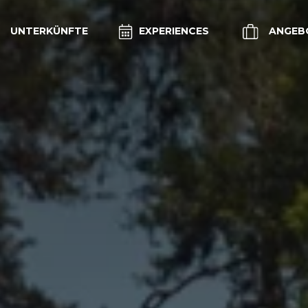
UNTERKÜNFTE
EXPERIENCES
ANGEB