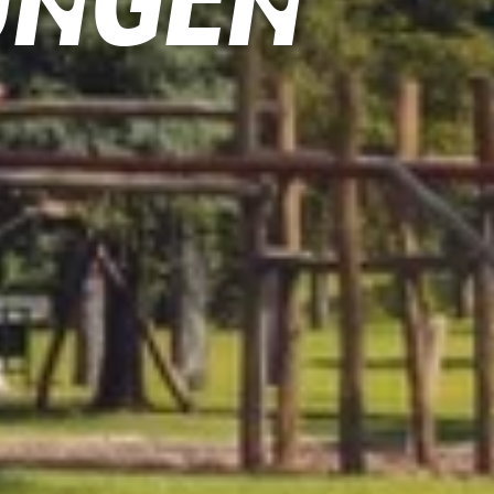
ungen