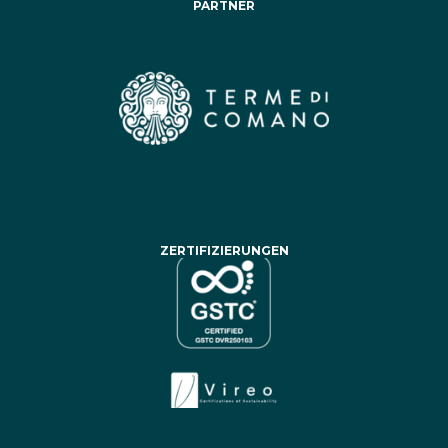
PARTNER
ZERTIFIZIERUNGEN