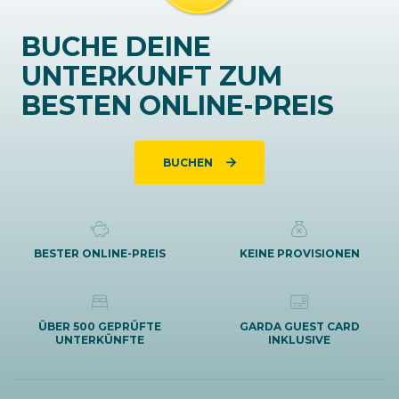
BUCHE DEINE
UNTERKUNFT ZUM
BESTEN ONLINE-PREIS
BUCHEN
BESTER ONLINE-PREIS
KEINE PROVISIONEN
ÜBER 500 GEPRÜFTE
GARDA GUEST CARD
UNTERKÜNFTE
INKLUSIVE