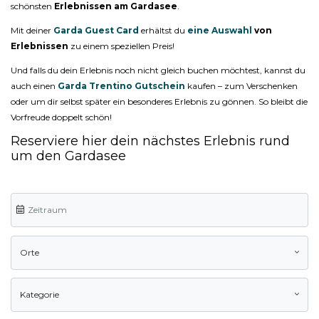
schönsten
Erlebnissen am Gardasee
.
Mit deiner
Garda Guest Card
erhältst du
eine Auswahl
von
Erlebnissen
zu einem speziellen Preis!
Und falls du dein Erlebnis noch nicht gleich buchen möchtest, kannst du
auch einen
Garda Trentino Gutschein
kaufen – zum Verschenken
oder um dir selbst später ein besonderes Erlebnis zu gönnen. So bleibt die
Vorfreude doppelt schön!
Reserviere hier dein nächstes Erlebnis rund
um den Gardasee
Orte
Kategorie