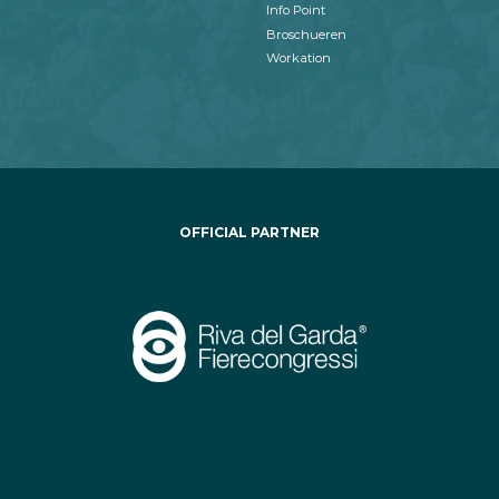
Info Point
Broschueren
Workation
OFFICIAL PARTNER