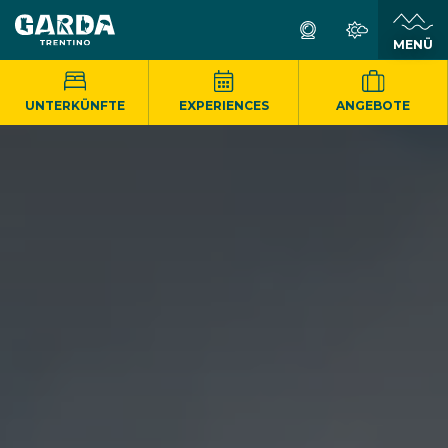
MENÜ
UNTERKÜNFTE
EXPERIENCES
ANGEBOTE