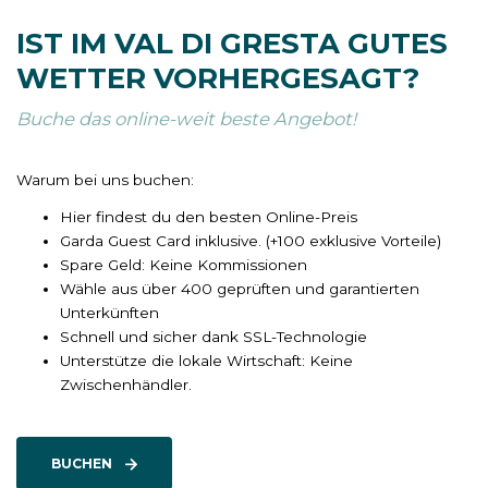
IST IM VAL DI GRESTA GUTES
WETTER VORHERGESAGT?
Buche das online-weit beste Angebot!
Warum bei uns buchen:
Hier findest du den besten Online-Preis
Garda Guest Card inklusive. (+100 exklusive Vorteile)
Spare Geld: Keine Kommissionen
Wähle aus über 400 geprüften und garantierten
Unterkünften
Schnell und sicher dank SSL-Technologie
Unterstütze die lokale Wirtschaft: Keine
Zwischenhändler.
BUCHEN