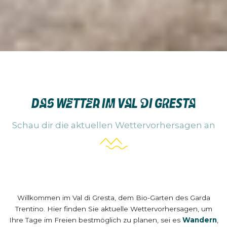
DAS WETTER IM VAL DI GRESTA
Schau dir die aktuellen Wettervorhersagen an
Willkommen im Val di Gresta, dem Bio-Garten des Garda
Trentino. Hier finden Sie aktuelle Wettervorhersagen, um
Ihre Tage im Freien bestmöglich zu planen, sei es
Wandern
,