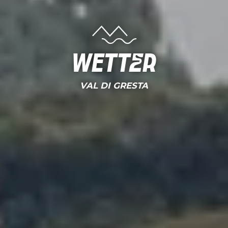
Wetter
VAL DI GRESTA