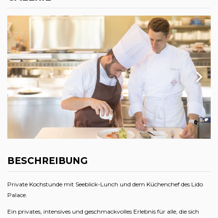
BESCHREIBUNG
Private Kochstunde mit Seeblick-Lunch und dem Küchenchef des Lido
Palace.
Ein privates, intensives und geschmackvolles Erlebnis für alle, die sich