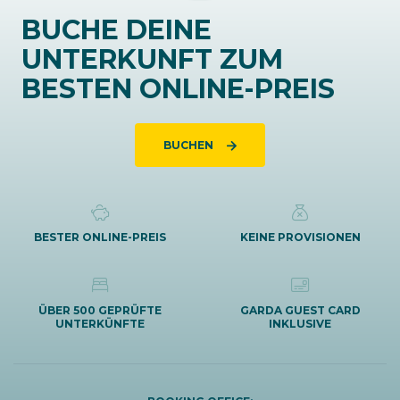
BUCHE DEINE
UNTERKUNFT ZUM
BESTEN ONLINE-PREIS
BUCHEN
BESTER ONLINE-PREIS
KEINE PROVISIONEN
ÜBER 500 GEPRÜFTE
GARDA GUEST CARD
UNTERKÜNFTE
INKLUSIVE