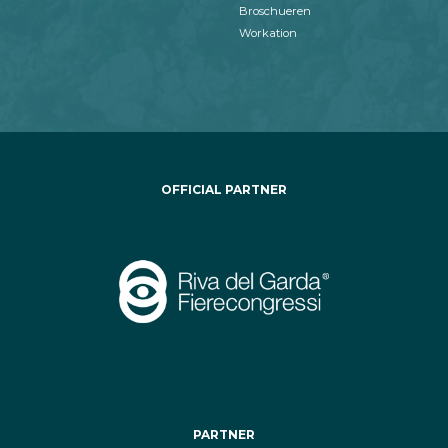
Broschueren
Workation
OFFICIAL PARTNER
PARTNER