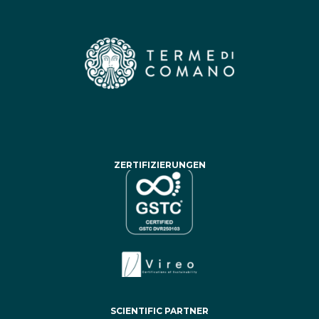
ZERTIFIZIERUNGEN
SCIENTIFIC PARTNER