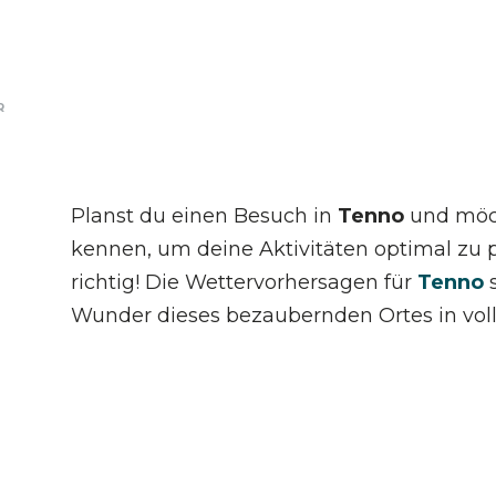
R
Planst du einen Besuch in
Tenno
und möc
kennen, um deine Aktivitäten optimal zu 
richtig! Die Wettervorhersagen für
Tenno
Wunder dieses bezaubernden Ortes in vo