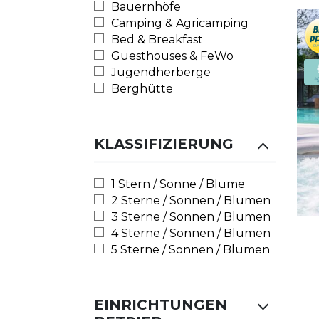
Bauernhöfe
Camping & Agricamping
Bed & Breakfast
Guesthouses & FeWo
Jugendherberge
Berghütte
KLASSIFIZIERUNG
1 Stern / Sonne / Blume
2 Sterne / Sonnen / Blumen
3 Sterne / Sonnen / Blumen
4 Sterne / Sonnen / Blumen
5 Sterne / Sonnen / Blumen
EINRICHTUNGEN