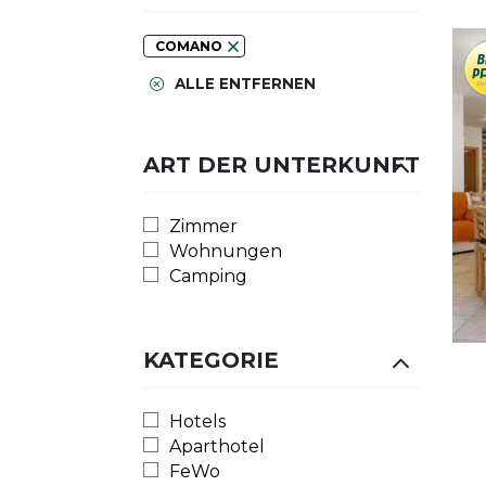
COMANO
ALLE ENTFERNEN
ART DER UNTERKUNFT
Zimmer
Wohnungen
Camping
KATEGORIE
Hotels
Aparthotel
FeWo