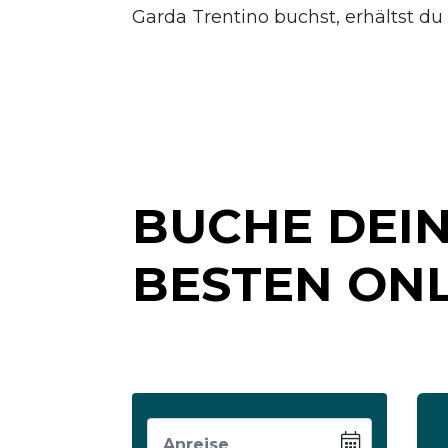
Garda Trentino buchst, erhältst du 
BUCHE DEI
BESTEN ONL