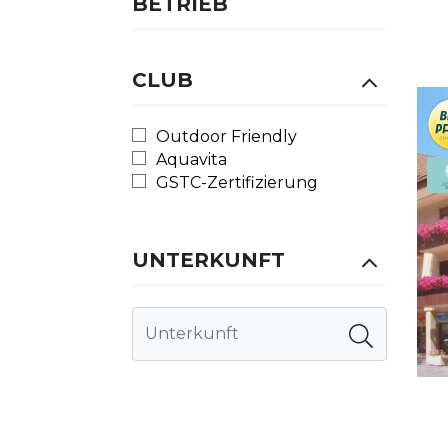
BETRIEB
CLUB
Outdoor Friendly
Aquavita
GSTC-Zertifizierung
UNTERKUNFT