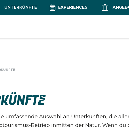
UNTERKÜNFTE
EXPERIENCES
ANGEB
RKÜNFTE
KÜNFTE
e umfassende Auswahl an Unterkünften, die alle
tourismus-Betrieb inmitten der Natur. Wenn du d