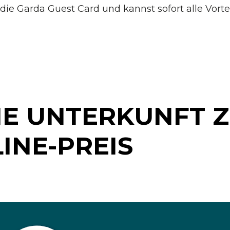
die Garda Guest Card und kannst sofort alle Vorte
NE UNTERKUNFT 
INE-PREIS