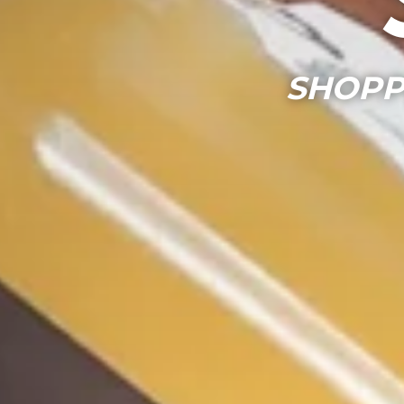
SHOPP