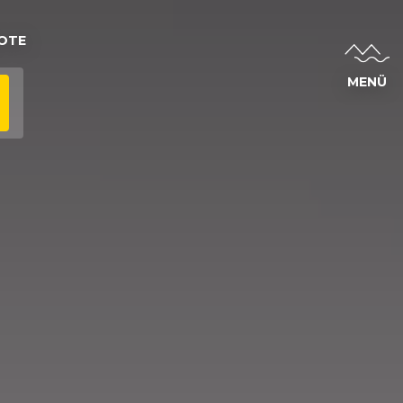
OTE
MENÜ