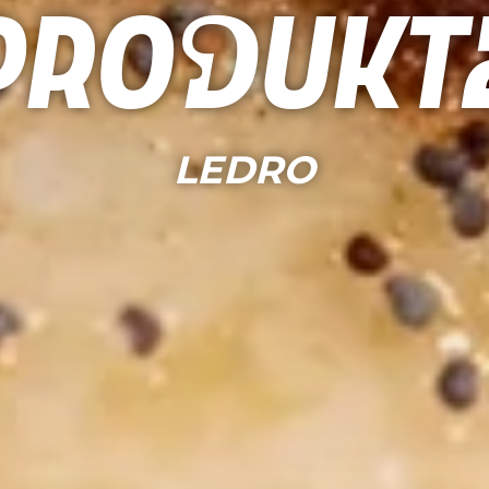
Produkt
LEDRO