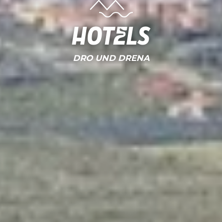
Hotels
DRO UND DRENA