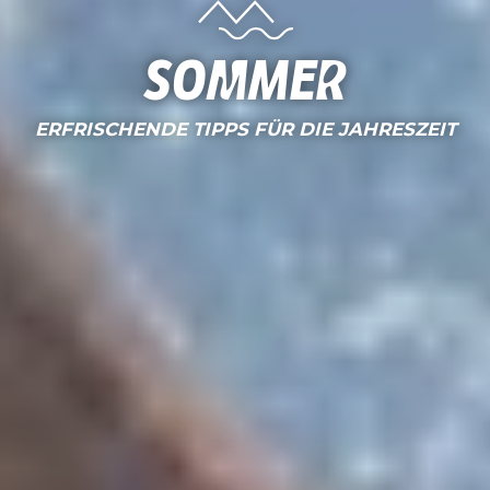
Sommer
ERFRISCHENDE TIPPS FÜR DIE JAHRESZEIT