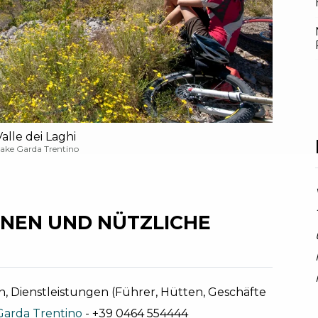
alle dei Laghi
Lake Garda Trentino
NEN UND NÜTZLICHE
, Dienstleistungen (Führer, Hütten, Geschäfte
Garda Trentino
- +39 0464 554444