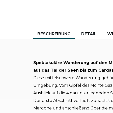
BESCHREIBUNG
DETAIL
W
Spektakuläre Wanderung auf den M
auf das Tal der Seen bis zum Garda
Diese mittelschwere Wanderung gehört
Umgebung. Vom Gipfel des Monte Gazza
Ausblick auf die 4 darunterliegenden 
Der erste Abschnitt verläuft zunächst
Margone und anschließend über die ma