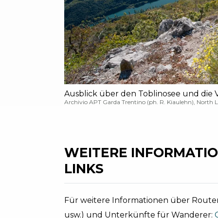
Ausblick über den Toblinosee und die V
Archivio APT Garda Trentino (ph. R. Kiaulehn), North 
WEITERE INFORMATIO
LINKS
Für weitere Informationen über Routen
usw.) und Unterkünfte für Wanderer: