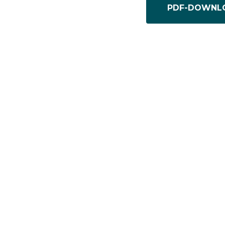
PDF-DOWNL