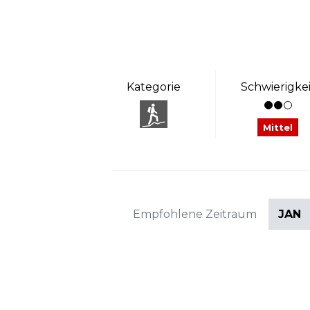
Kategorie
Schwierigkei
Mittel
Empfohlene Zeitraum
JAN