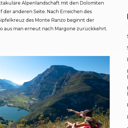
ektakuläre Alpenlandschaft mit den Dolomiten
f der anderen Seite. Nach Erreichen des
Gipfelkreuz des Monte Ranzo beginnt der
 wo aus man erneut nach Margone zurückkehrt.