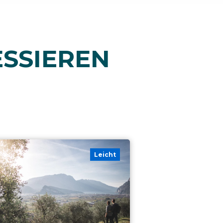
ESSIEREN
Leicht