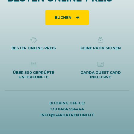
BUCHEN
BESTER ONLINE-PREIS
KEINE PROVISIONEN
ÜBER 500 GEPRÜFTE
GARDA GUEST CARD
UNTERKÜNFTE
INKLUSIVE
BOOKING OFFICE:
+39 0464 554444
INFO@GARDATRENTINO.IT