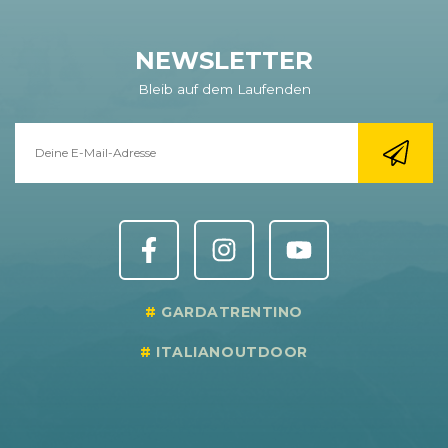
NEWSLETTER
Bleib auf dem Laufenden
GARDATRENTINO
ITALIANOUTDOOR