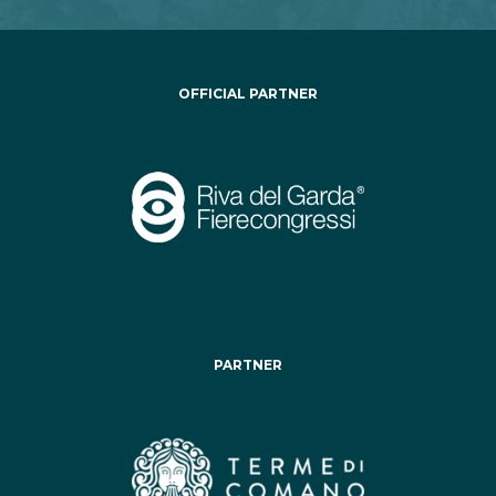
OFFICIAL PARTNER
PARTNER