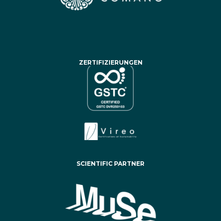
ZERTIFIZIERUNGEN
SCIENTIFIC PARTNER