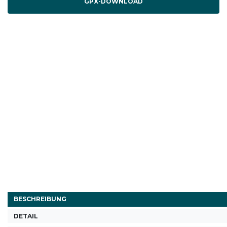
GPX-DOWNLOAD
BESCHREIBUNG
DETAIL