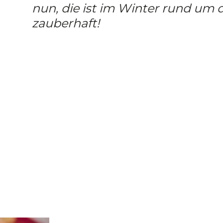
nun, die ist im Winter rund um d
zauberhaft!