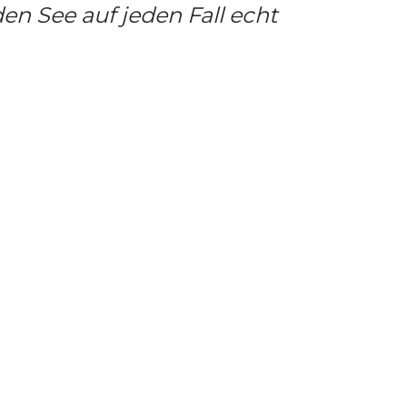
en See auf jeden Fall echt