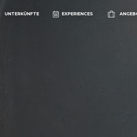
UNTERKÜNFTE
EXPERIENCES
ANGEB