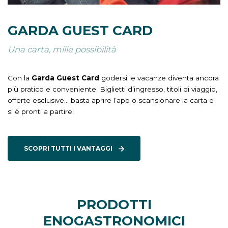
GARDA GUEST CARD
Una carta, mille possibilità
Con la
Garda Guest Card
godersi le vacanze diventa ancora
più pratico e conveniente. Biglietti d’ingresso, titoli di viaggio,
offerte esclusive… basta aprire l’app o scansionare la carta e
si è pronti a partire!
SCOPRI TUTTI I VANTAGGI
PRODOTTI
ENOGASTRONOMICI