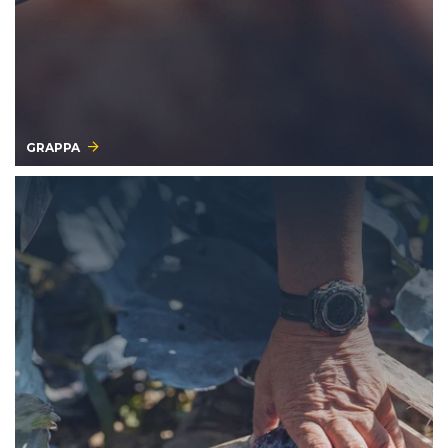
GRAPPA