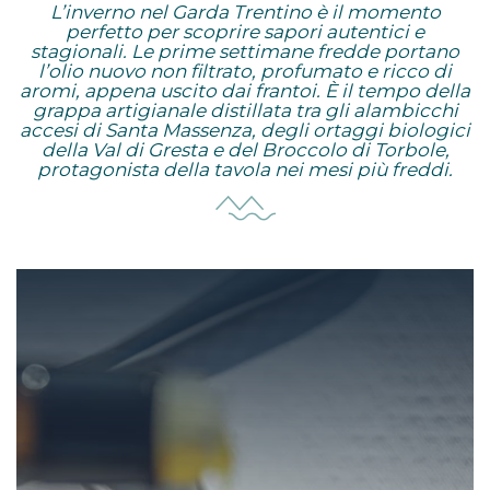
L’inverno nel Garda Trentino è il momento
perfetto per scoprire sapori autentici e
stagionali. Le prime settimane fredde portano
l’olio nuovo non filtrato, profumato e ricco di
aromi, appena uscito dai frantoi. È il tempo della
grappa artigianale distillata tra gli alambicchi
accesi di Santa Massenza, degli ortaggi biologici
della Val di Gresta e del Broccolo di Torbole,
protagonista della tavola nei mesi più freddi.