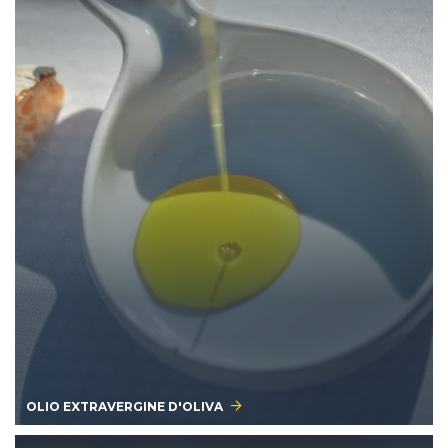
OLIO EXTRAVERGINE D'OLIVA