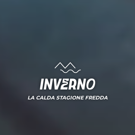
Inverno
LA CALDA STAGIONE FREDDA