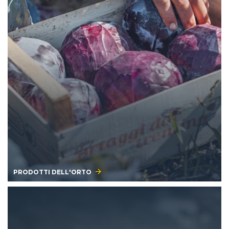
PRODOTTI DELL'ORTO