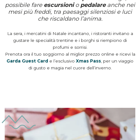
possibile fare
escursioni
o
pedalare
anche nei
mesi più freddi, tra paesaggi silenziosi e luci
che riscaldano l’anima.
La sera, i mercatini di Natale incantano, i ristoranti invitano a
gustare le specialità trentine e i borghi si riempiono di
profumi e sorrisi.
Prenota ora il tuo soggiorno al miglior prezzo online e ricevi la
Garda Guest Card
e l’esclusivo
Xmas Pass
, per un viaggio
di gusto e magia nel cuore dell’inverno.