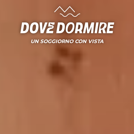
Dove dormire
UN SOGGIORNO CON VISTA