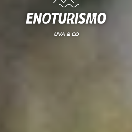
Enoturismo
UVA & CO