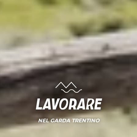
Lavorare
NEL GARDA TRENTINO