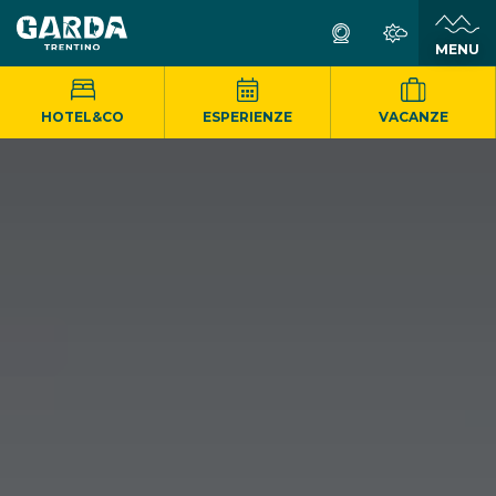
MENU
HOTEL&CO
ESPERIENZE
VACANZE