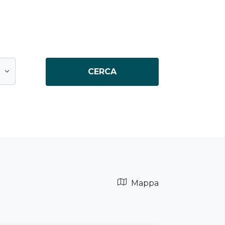
CERCA
Mappa