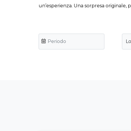
un’esperienza. Una sorpresa originale, 
Lo