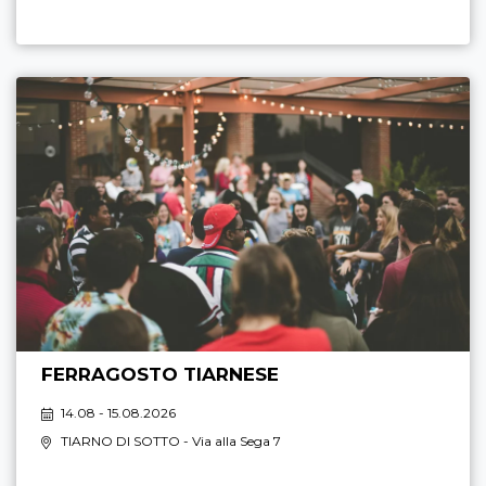
FERRAGOSTO TIARNESE
14.08 - 15.08.2026
TIARNO DI SOTTO
- Via alla Sega 7