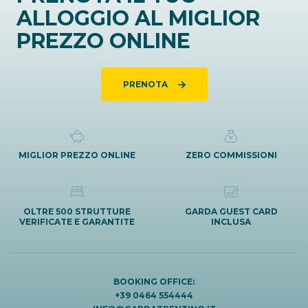
ALLOGGIO AL MIGLIOR
PREZZO ONLINE
PRENOTA
MIGLIOR PREZZO ONLINE
ZERO COMMISSIONI
OLTRE 500 STRUTTURE
GARDA GUEST CARD
VERIFICATE E GARANTITE
INCLUSA
BOOKING OFFICE:
+39 0464 554444