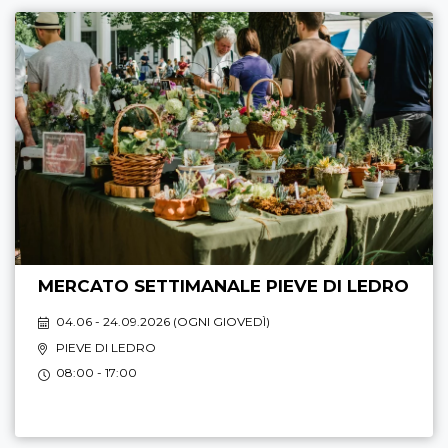
MERCATO SETTIMANALE PIEVE DI LEDRO
04.06 - 24.09.2026 (
OGNI GIOVEDÌ
)
PIEVE DI LEDRO
08:00 - 17:00