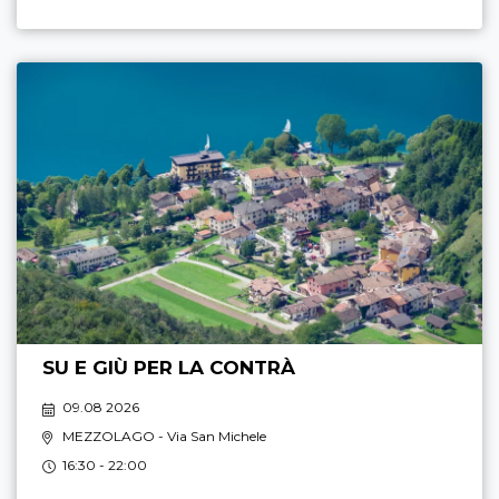
SU E GIÙ PER LA CONTRÀ
09.08 2026
MEZZOLAGO
- Via San Michele
16:30 - 22:00