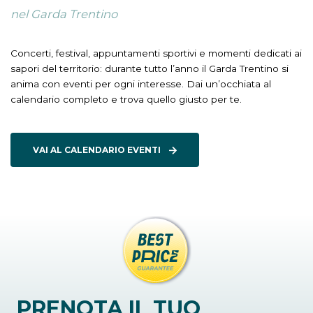
nel Garda Trentino
Concerti, festival, appuntamenti sportivi e momenti dedicati ai
sapori del territorio: durante tutto l’anno il Garda Trentino si
anima con eventi per ogni interesse. Dai un’occhiata al
calendario completo e trova quello giusto per te.
VAI AL CALENDARIO EVENTI
PRENOTA IL TUO