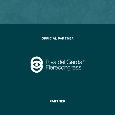
OFFICIAL PARTNER
PARTNER