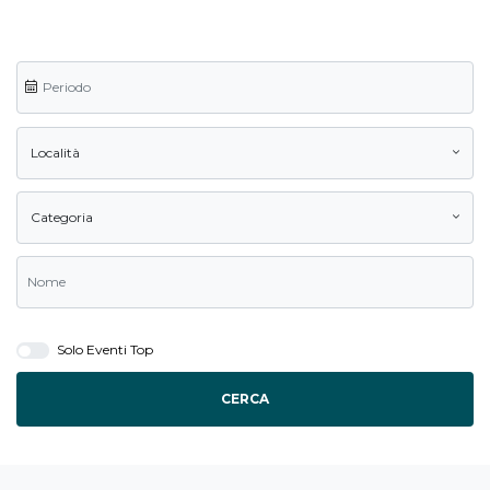
Località
Categoria
Solo Eventi Top
CERCA