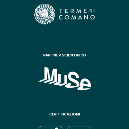
PARTNER SCIENTIFICO
CERTIFICAZIONI