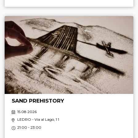
SAND PREHISTORY
15.08 2026
LEDRO
- Via al Lago, 1 1
21:00 - 23:00