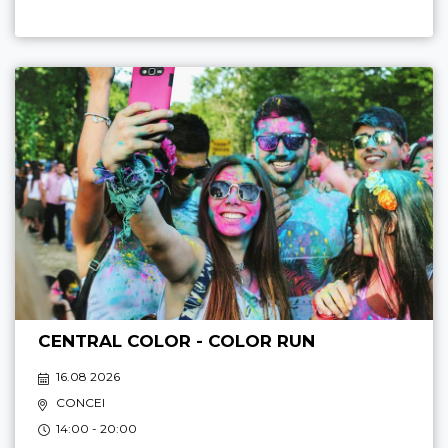
CENTRAL COLOR - COLOR RUN
16.08 2026
CONCEI
14:00 - 20:00