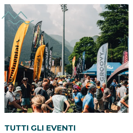
TUTTI GLI EVENTI