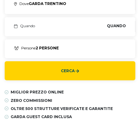
Dove
GARDA TRENTINO
Quando
QUANDO
Persone
2 PERSONE
CERCA
MIGLIOR PREZZO ONLINE
ZERO COMMISSIONI
OLTRE 500 STRUTTURE VERIFICATE E GARANTITE
GARDA GUEST CARD INCLUSA