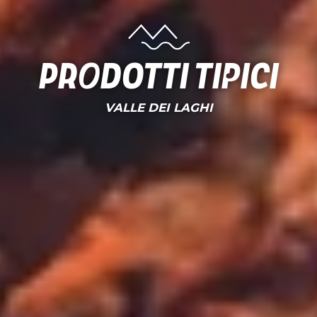
Prodotti tipici
VALLE DEI LAGHI