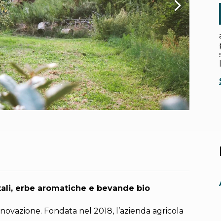
tali, erbe aromatiche e bevande bio
nnovazione. Fondata nel 2018, l’azienda agricola