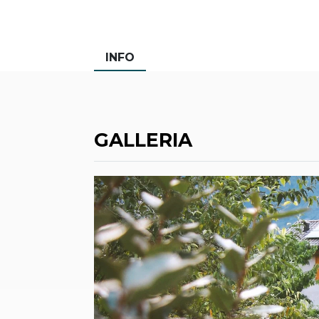
INFO
GALLERIA