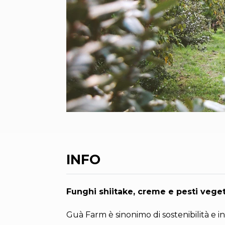
INFO
Funghi shiitake, creme e pesti vege
Guà Farm è sinonimo di sostenibilità e i