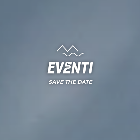
Eventi
SAVE THE DATE