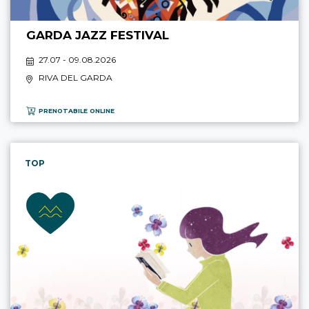
GARDA JAZZ FESTIVAL
27.07 - 09.08.2026
RIVA DEL GARDA
PRENOTABILE ONLINE
TOP