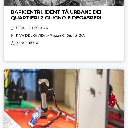
BARICENTRI. IDENTITÀ URBANE DEI
QUARTIERI 2 GIUGNO E DEGASPERI
01.06 - 20.09.2026
RIVA DEL GARDA
- Piazza C. Battisti 3/A
10:00 - 18:00