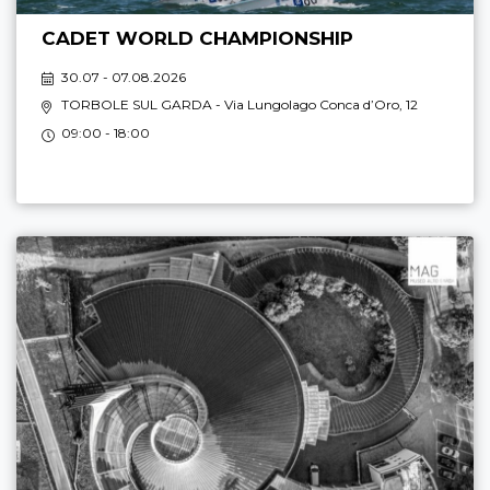
CADET WORLD CHAMPIONSHIP
30.07 - 07.08.2026
TORBOLE SUL GARDA
- Via Lungolago Conca d’Oro, 12
09:00 - 18:00