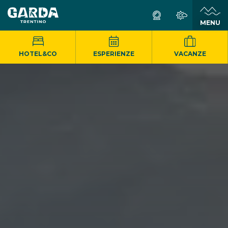
MENU
HOTEL&CO
ESPERIENZE
VACANZE