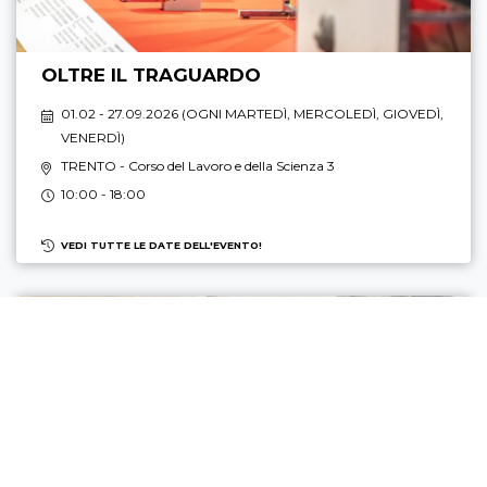
OLTRE IL TRAGUARDO
01.02 - 27.09.2026 (
OGNI MARTEDÌ, MERCOLEDÌ, GIOVEDÌ,
VENERDÌ
)
TRENTO
- Corso del Lavoro e della Scienza 3
10:00 - 18:00
VEDI TUTTE LE DATE DELL'EVENTO!