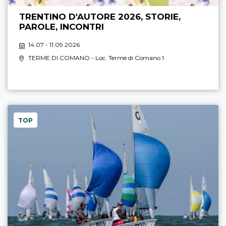
TRENTINO D'AUTORE 2026, STORIE,
PAROLE, INCONTRI
14.07 - 11.09.2026
TERME DI COMANO
- Loc. Terme di Comano 1
TOP