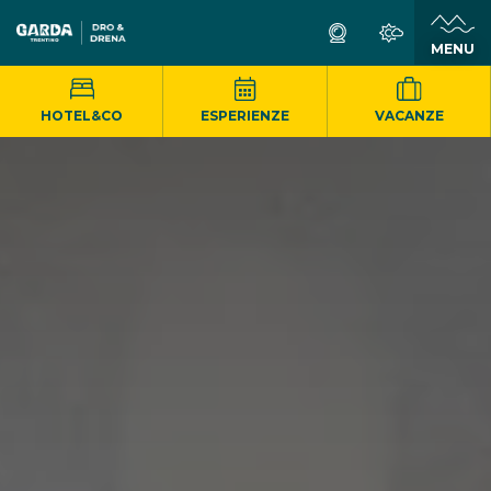
MENU
HOTEL&CO
ESPERIENZE
VACANZE