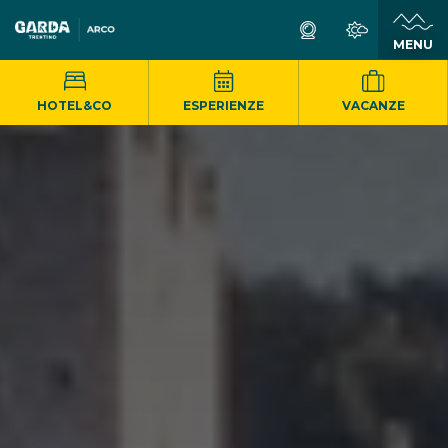
MENU
HOTEL&CO
ESPERIENZE
VACANZE