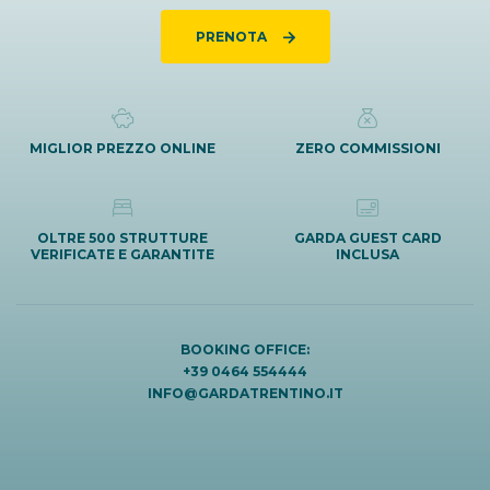
PRENOTA
MIGLIOR PREZZO ONLINE
ZERO COMMISSIONI
OLTRE 500 STRUTTURE
GARDA GUEST CARD
VERIFICATE E GARANTITE
INCLUSA
BOOKING OFFICE:
+39 0464 554444
INFO@GARDATRENTINO.IT