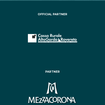
OFFICIAL PARTNER
PARTNER