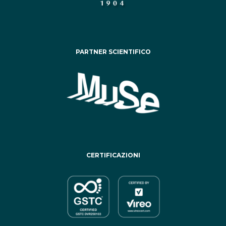
PARTNER SCIENTIFICO
CERTIFICAZIONI