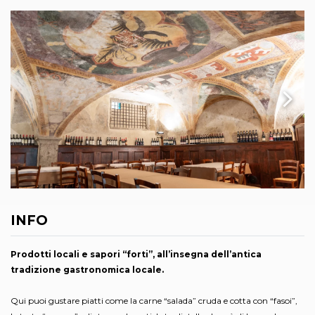
INFO
Prodotti locali e sapori “forti”, all’insegna dell’antica
tradizione gastronomica locale.
Qui puoi gustare piatti come la carne “salada” cruda e cotta con “fasoi”,