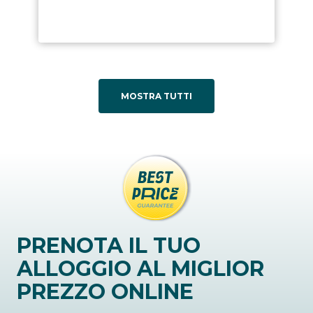
MOSTRA TUTTI
PRENOTA IL TUO
ALLOGGIO AL MIGLIOR
PREZZO ONLINE