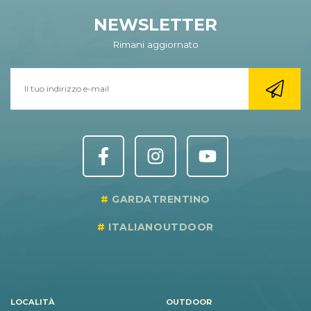
NEWSLETTER
Rimani aggiornato
GARDATRENTINO
ITALIANOUTDOOR
LOCALITÀ
OUTDOOR