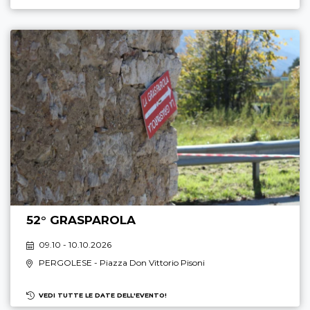
52° GRASPAROLA
09.10 - 10.10.2026
PERGOLESE
- Piazza Don Vittorio Pisoni
VEDI TUTTE LE DATE DELL'EVENTO!