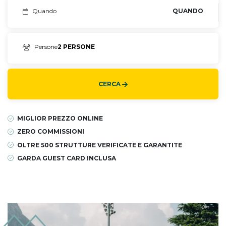
Quando
QUANDO
Persone
2 PERSONE
CERCA
MIGLIOR PREZZO ONLINE
ZERO COMMISSIONI
OLTRE 500 STRUTTURE VERIFICATE E GARANTITE
GARDA GUEST CARD INCLUSA