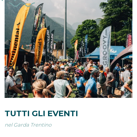
TUTTI GLI EVENTI
nel Garda Trentino