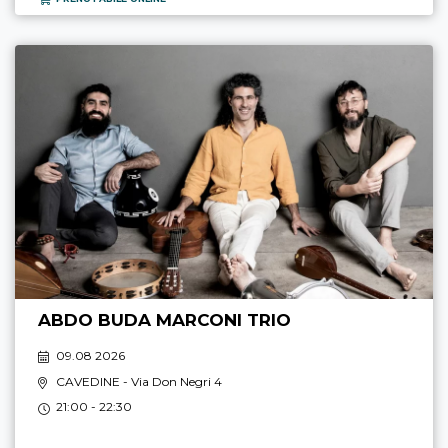
ABDO BUDA MARCONI TRIO
09.08 2026
CAVEDINE
- Via Don Negri 4
21:00 - 22:30