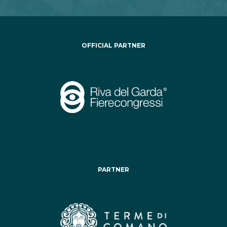
OFFICIAL PARTNER
PARTNER