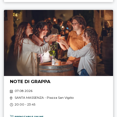
NOTE DI GRAPPA
07.08 2026
SANTA MASSENZA
- Piazza San Vigilio
20:00 - 23:45
PRENOTABILE ONLINE