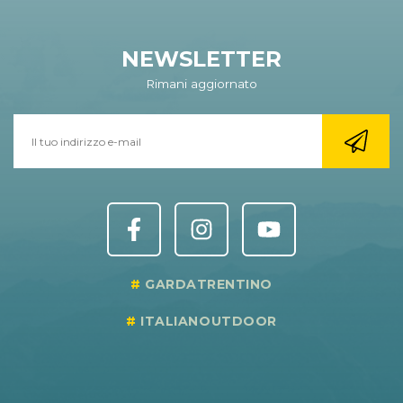
NEWSLETTER
Rimani aggiornato
GARDATRENTINO
ITALIANOUTDOOR