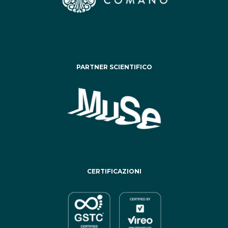
PARTNER SCIENTIFICO
CERTIFICAZIONI