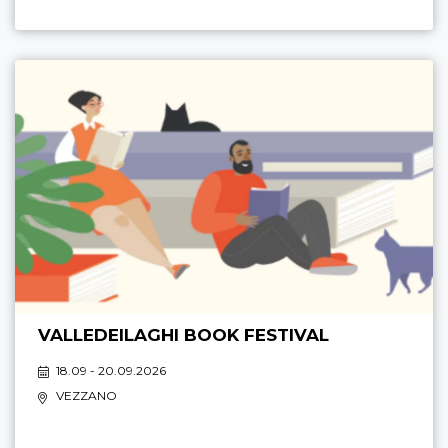
VALLEDEILAGHI BOOK FESTIVAL
18.09 - 20.09.2026
VEZZANO