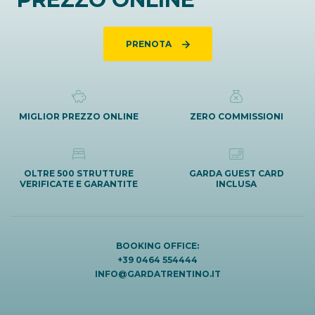
PRENOTA
MIGLIOR PREZZO ONLINE
ZERO COMMISSIONI
OLTRE 500 STRUTTURE
GARDA GUEST CARD
VERIFICATE E GARANTITE
INCLUSA
BOOKING OFFICE:
+39 0464 554444
INFO@GARDATRENTINO.IT