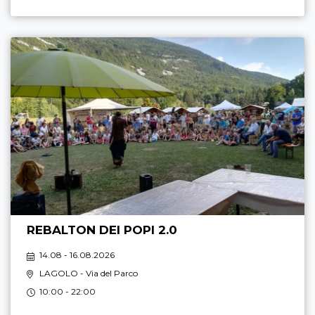
REBALTON DEI POPI 2.0
14.08 - 16.08.2026
LAGOLO
- Via del Parco
10:00 - 22:00