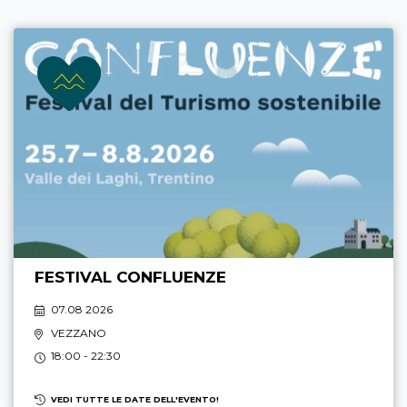
FESTIVAL CONFLUENZE
07.08 2026
VEZZANO
18:00 - 22:30
VEDI TUTTE LE DATE DELL'EVENTO!