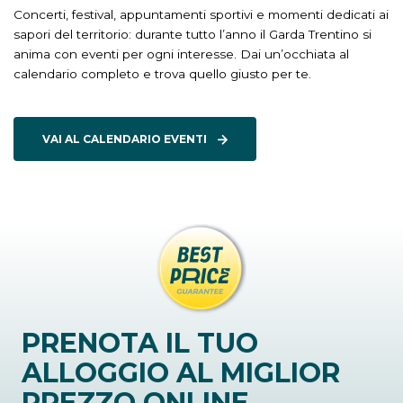
Concerti, festival, appuntamenti sportivi e momenti dedicati ai
sapori del territorio: durante tutto l’anno il Garda Trentino si
anima con eventi per ogni interesse. Dai un’occhiata al
calendario completo e trova quello giusto per te.
VAI AL CALENDARIO EVENTI
PRENOTA IL TUO
ALLOGGIO AL MIGLIOR
PREZZO ONLINE