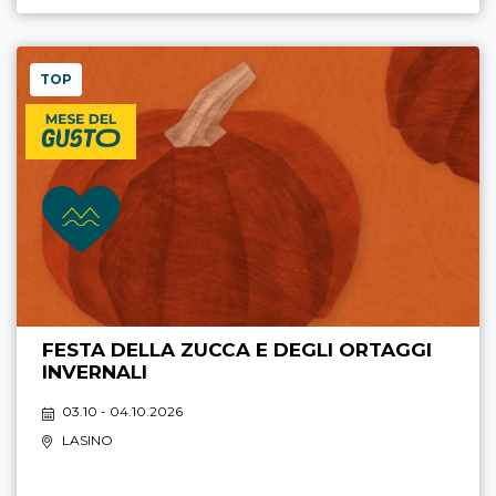
TOP
FESTA DELLA ZUCCA E DEGLI ORTAGGI
INVERNALI
03.10 - 04.10.2026
LASINO