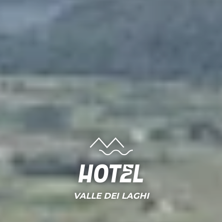
Hotel
VALLE DEI LAGHI