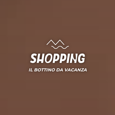
Shopping
IL BOTTINO DA VACANZA