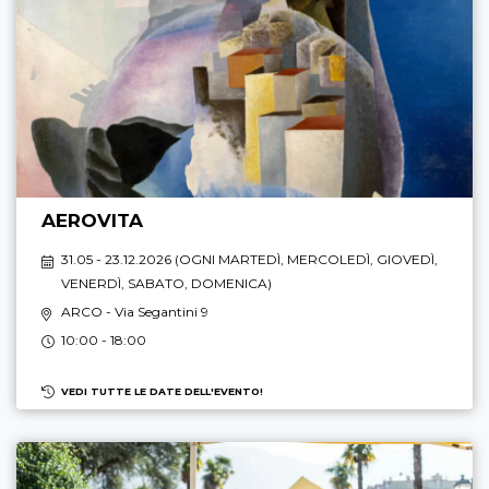
AEROVITA
31.05 - 23.12.2026 (
OGNI MARTEDÌ, MERCOLEDÌ, GIOVEDÌ,
VENERDÌ, SABATO, DOMENICA
)
ARCO
- Via Segantini 9
10:00 - 18:00
VEDI TUTTE LE DATE DELL'EVENTO!