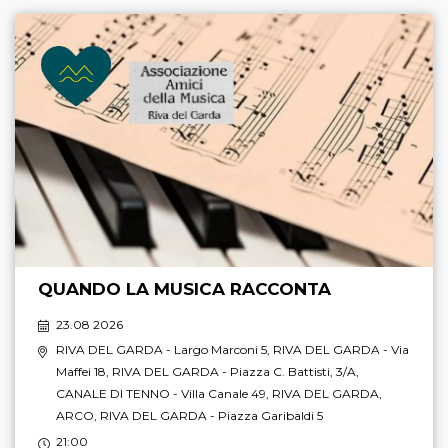
QUANDO LA MUSICA RACCONTA
23.08 2026
RIVA DEL GARDA
- Largo Marconi 5,
RIVA DEL GARDA
- Via
Maffei 18,
RIVA DEL GARDA
- Piazza C. Battisti, 3/A,
CANALE DI TENNO
- Villa Canale 49,
RIVA DEL GARDA
,
ARCO
,
RIVA DEL GARDA
- Piazza Garibaldi 5
21:00