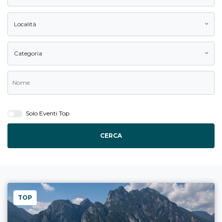
Località
Categoria
Solo Eventi Top
CERCA
TOP