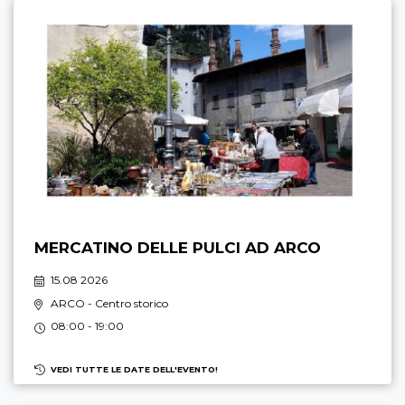
MERCATINO DELLE PULCI AD ARCO
15.08 2026
ARCO
- Centro storico
08:00 - 19:00
VEDI TUTTE LE DATE DELL'EVENTO!