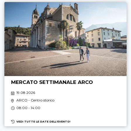
MERCATO SETTIMANALE ARCO
19.08 2026
ARCO
- Centro storico
08:00 - 14:00
VEDI TUTTE LE DATE DELL'EVENTO!