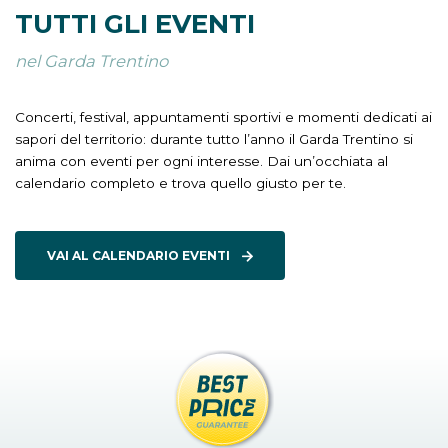
TUTTI GLI EVENTI
nel Garda Trentino
Concerti, festival, appuntamenti sportivi e momenti dedicati ai
sapori del territorio: durante tutto l’anno il Garda Trentino si
anima con eventi per ogni interesse. Dai un’occhiata al
calendario completo e trova quello giusto per te.
VAI AL CALENDARIO EVENTI