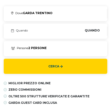
Dove
GARDA TRENTINO
Quando
QUANDO
Persone
2 PERSONE
CERCA
MIGLIOR PREZZO ONLINE
ZERO COMMISSIONI
OLTRE 500 STRUTTURE VERIFICATE E GARANTITE
GARDA GUEST CARD INCLUSA