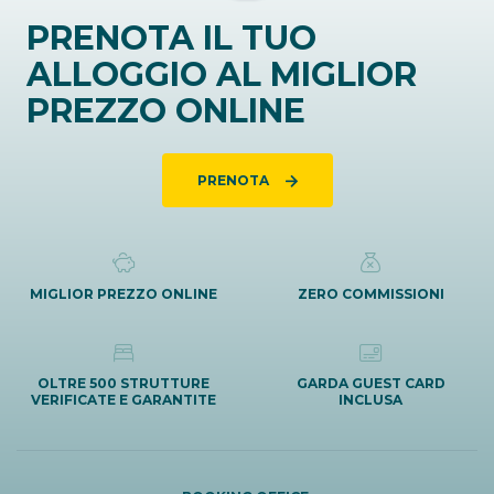
PRENOTA IL TUO
ALLOGGIO AL MIGLIOR
PREZZO ONLINE
PRENOTA
MIGLIOR PREZZO ONLINE
ZERO COMMISSIONI
OLTRE 500 STRUTTURE
GARDA GUEST CARD
VERIFICATE E GARANTITE
INCLUSA