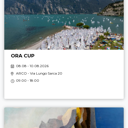
ORA CUP
08.08 - 10.08.2026
ARCO
- Via Lungo Sarca 20
09:00 - 18:00