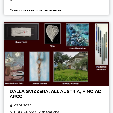
VEDI TUTTE LE DATE DELL'EVENTO!
DALLA SVIZZERA, ALL'AUSTRIA, FINO AD
ARCO
05.09 2026
BOLOGNANO
- Viale Stazione 6