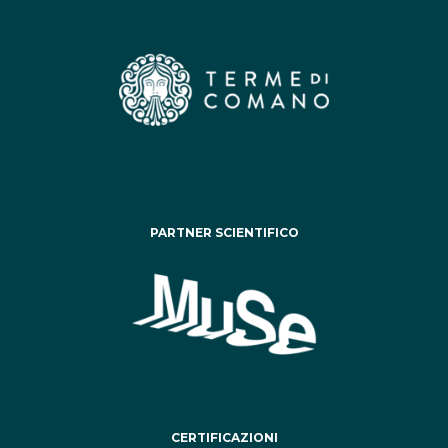
PARTNER SCIENTIFICO
CERTIFICAZIONI