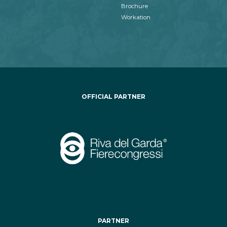
Brochure
Workation
OFFICIAL PARTNER
PARTNER