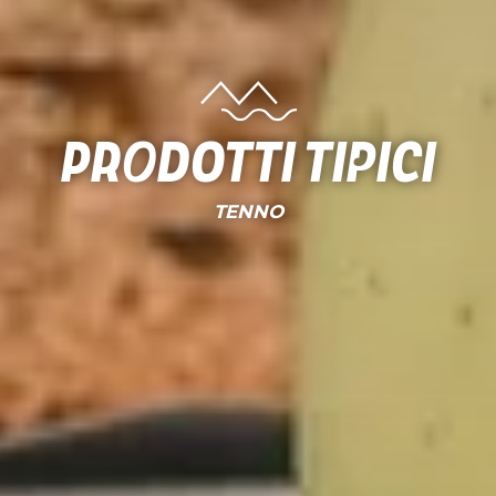
Prodotti tipici
TENNO