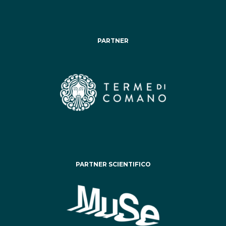
PARTNER
PARTNER SCIENTIFICO