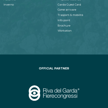
Inverno
Garda Guest Card
Come arrivare
Trasporti & mobilità
Info point
Brochure
Workation
OFFICIAL PARTNER