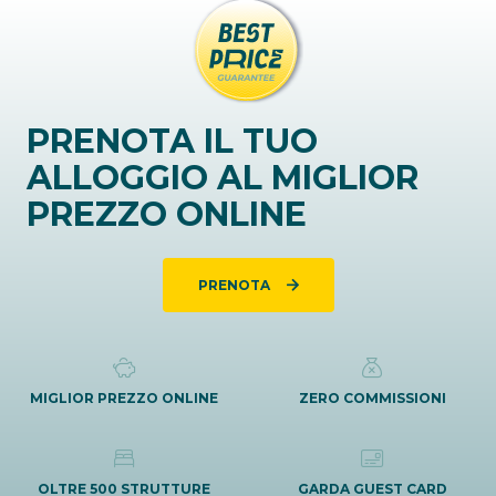
PRENOTA IL TUO
ALLOGGIO AL MIGLIOR
PREZZO ONLINE
PRENOTA
MIGLIOR PREZZO ONLINE
ZERO COMMISSIONI
OLTRE 500 STRUTTURE
GARDA GUEST CARD