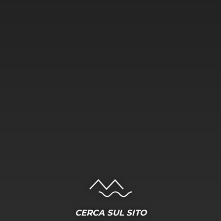
CERCA SUL SITO