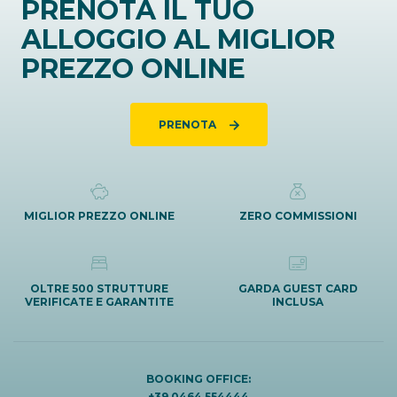
PRENOTA IL TUO
ALLOGGIO AL MIGLIOR
PREZZO ONLINE
PRENOTA
MIGLIOR PREZZO ONLINE
ZERO COMMISSIONI
OLTRE 500 STRUTTURE
GARDA GUEST CARD
VERIFICATE E GARANTITE
INCLUSA
BOOKING OFFICE:
+39 0464 554444