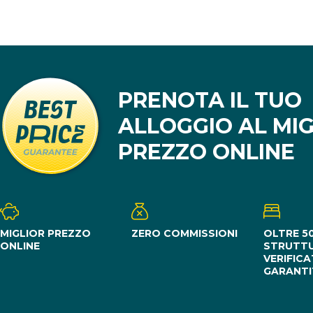
PRENOTA IL TUO
ALLOGGIO AL MI
PREZZO ONLINE
MIGLIOR PREZZO
ZERO COMMISSIONI
OLTRE 5
ONLINE
STRUTT
VERIFICA
GARANTI