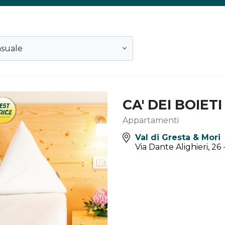
suale
CA' DEI BOIETI
Appartamenti
Val di Gresta & Mori
Via Dante Alighieri, 26