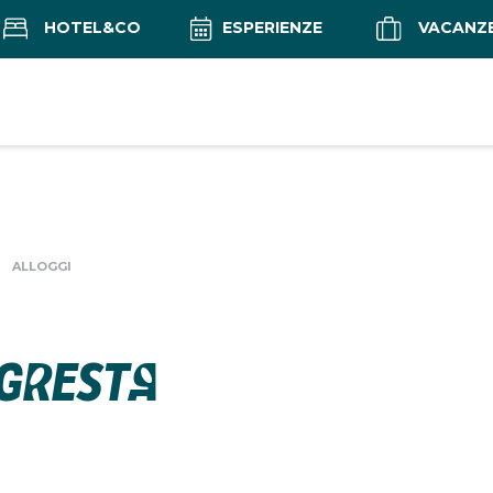
HOTEL&CO
ESPERIENZE
VACANZ
ALLOGGI
 GRESTA