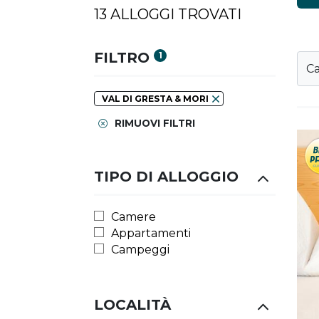
13 ALLOGGI TROVATI
FILTRO
1
Ca
VAL DI GRESTA & MORI
RIMUOVI FILTRI
TIPO DI ALLOGGIO
Camere
Appartamenti
Campeggi
LOCALITÀ