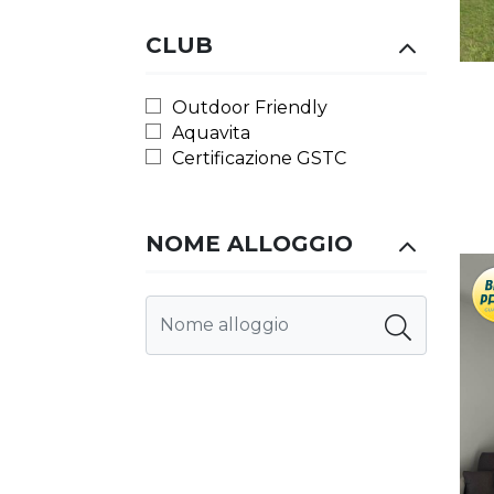
CLUB
Outdoor Friendly
Aquavita
Certificazione GSTC
NOME ALLOGGIO