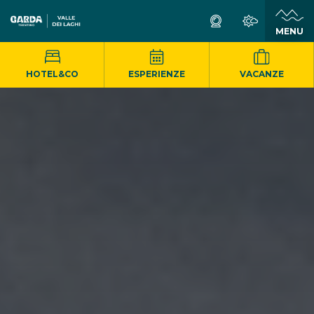
MENU
HOTEL&CO
ESPERIENZE
VACANZE