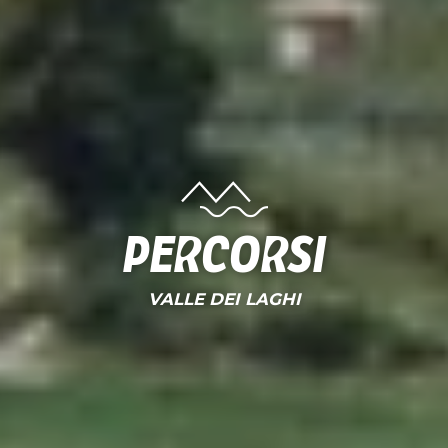
Percorsi
VALLE DEI LAGHI