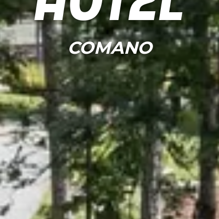
Hotel
COMANO