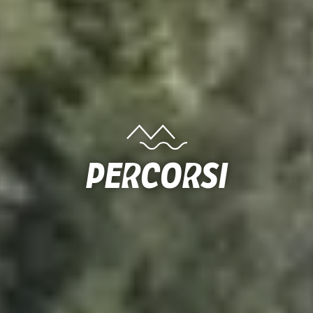
Percorsi