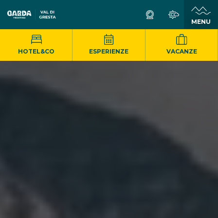
MENU
HOTEL&CO
ESPERIENZE
VACANZE