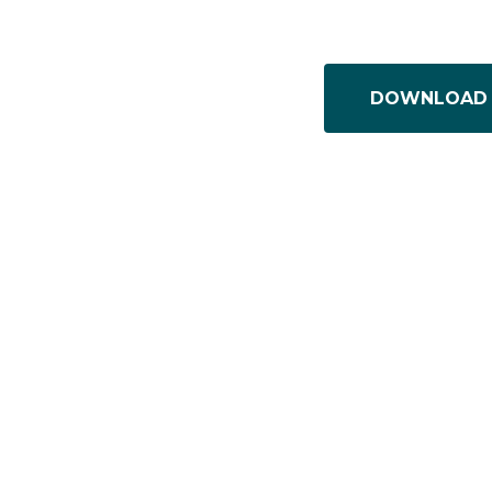
DOWNLOAD 