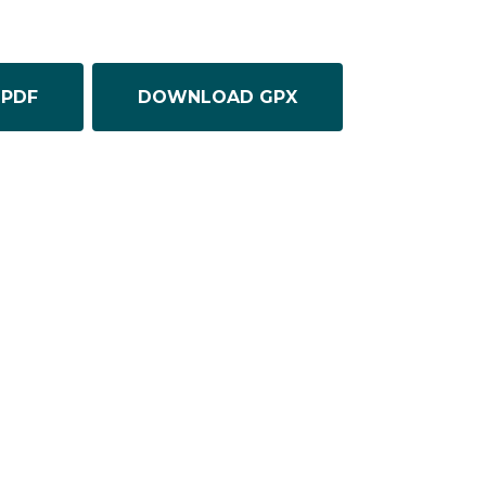
PDF
DOWNLOAD GPX