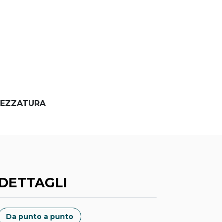
EZZATURA
DETTAGLI
Da punto a punto