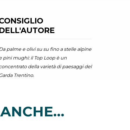
CONSIGLIO
DELL'AUTORE
Da palme e olivi su su fino a stelle alpine
e pini mughi: il Top Loop è un
concentrato della varietà di paesaggi del
Garda Trentino.
ANCHE...