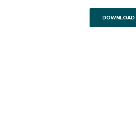
DOWNLOAD 