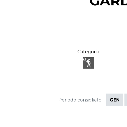
GARD
Categoria
Periodo consigliato
GEN