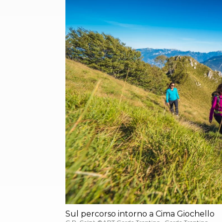
Sul percorso intorno a Cima Giochello