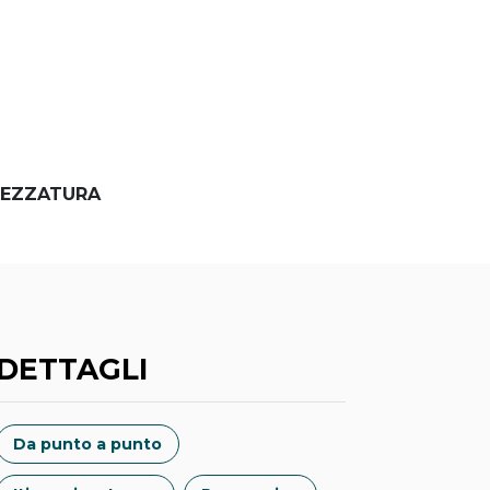
EZZATURA
DETTAGLI
Da punto a punto