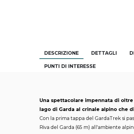
DESCRIZIONE
DETTAGLI
D
PUNTI DI INTERESSE
Una spettacolare impennata di oltre
lago di Garda al crinale alpino che d
Con la prima tappa del GardaTrek si pas
Riva del Garda (65 m) all'ambiente alpin