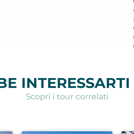
E INTERESSARTI 
Scopri i tour correlati