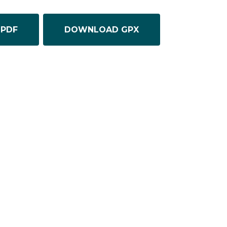
PDF
DOWNLOAD GPX