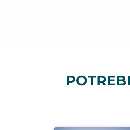
POTREBB