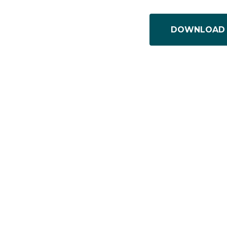
DOWNLOAD 