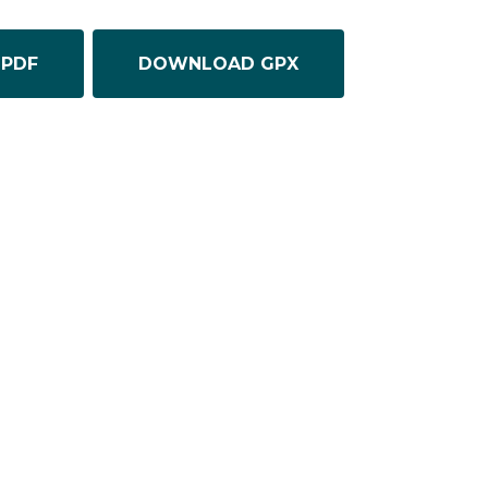
PDF
DOWNLOAD GPX