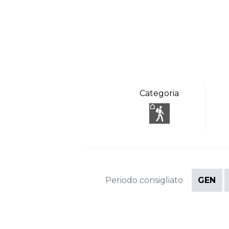
Categoria
Periodo consigliato
GEN