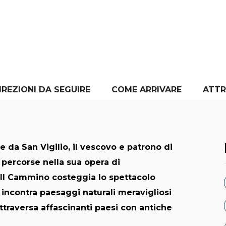
IREZIONI DA SEGUIRE
COME ARRIVARE
ATTR
e da San Vigilio, il vescovo e patrono di
 percorse nella sua opera di
. Il Cammino costeggia lo spettacolo
 incontra paesaggi naturali meravigliosi
ttraversa affascinanti paesi con antiche